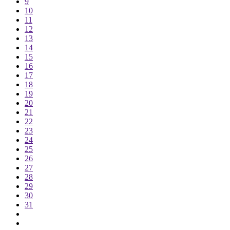
9
10
11
12
13
14
15
16
17
18
19
20
21
22
23
24
25
26
27
28
29
30
31