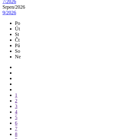
7/2026
Srpen/
2026
9/2026
Po
Út
St
Čt
Pá
So
Ne
1
2
3
4
5
6
7
8