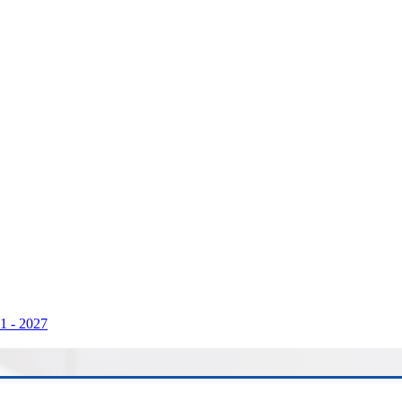
1 - 2027