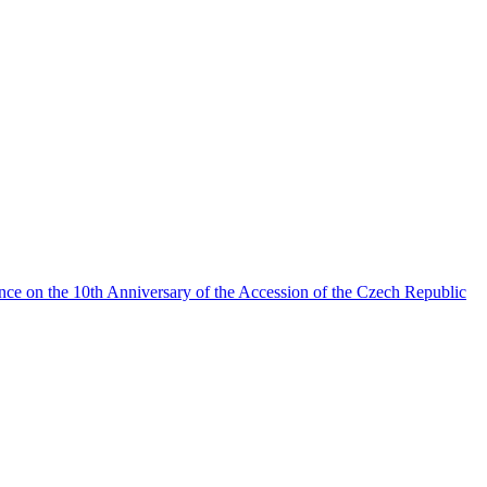
nce on the 10th Anniversary of the Accession of the Czech Republic