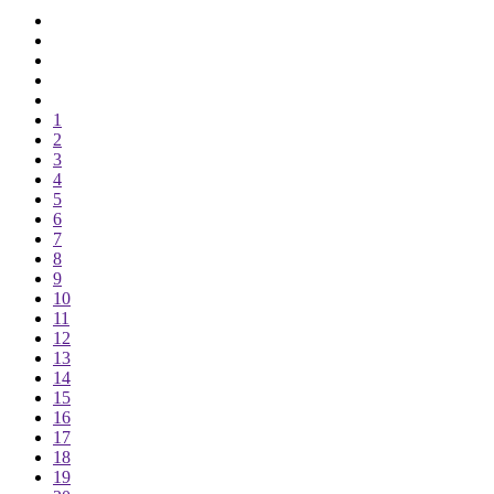
1
2
3
4
5
6
7
8
9
10
11
12
13
14
15
16
17
18
19