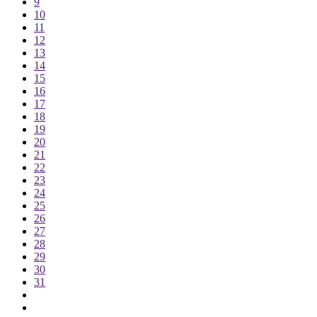
9
10
11
12
13
14
15
16
17
18
19
20
21
22
23
24
25
26
27
28
29
30
31