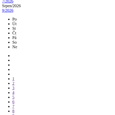
7/2026
Srpen/
2026
9/2026
Po
Út
St
Čt
Pá
So
Ne
1
2
3
4
5
6
7
8