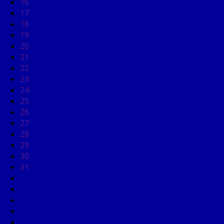
16
17
18
19
20
21
22
23
24
25
26
27
28
29
30
31