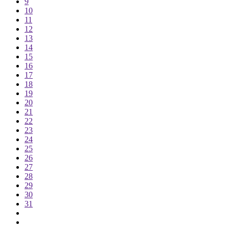
9
10
11
12
13
14
15
16
17
18
19
20
21
22
23
24
25
26
27
28
29
30
31