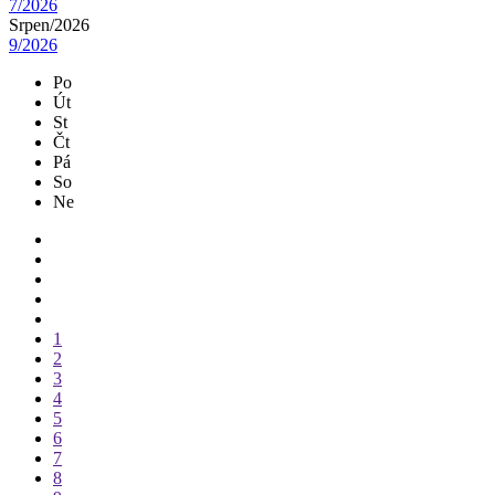
7/2026
Srpen/
2026
9/2026
Po
Út
St
Čt
Pá
So
Ne
1
2
3
4
5
6
7
8