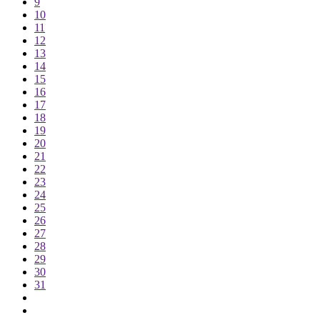
9
10
11
12
13
14
15
16
17
18
19
20
21
22
23
24
25
26
27
28
29
30
31