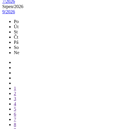
7/2026
Srpen/
2026
9/2026
Po
Út
St
Čt
Pá
So
Ne
1
2
3
4
5
6
7
8