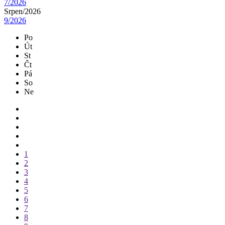
7/2026
Srpen/
2026
9/2026
Po
Út
St
Čt
Pá
So
Ne
1
2
3
4
5
6
7
8