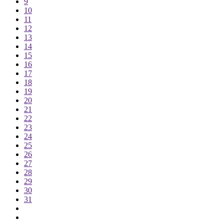
9
10
11
12
13
14
15
16
17
18
19
20
21
22
23
24
25
26
27
28
29
30
31