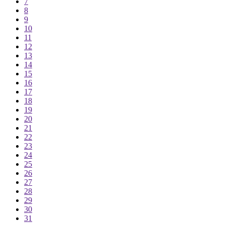
7
8
9
10
11
12
13
14
15
16
17
18
19
20
21
22
23
24
25
26
27
28
29
30
31