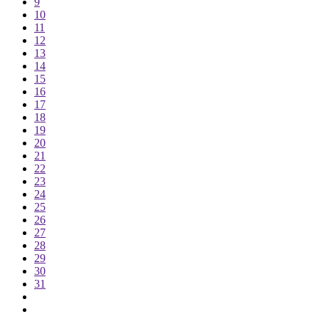
9
10
11
12
13
14
15
16
17
18
19
20
21
22
23
24
25
26
27
28
29
30
31