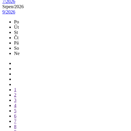
7/2026
Srpen/
2026
9/2026
Po
Út
St
Čt
Pá
So
Ne
1
2
3
4
5
6
7
8