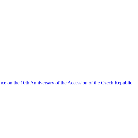
nce on the 10th Anniversary of the Accession of the Czech Republic