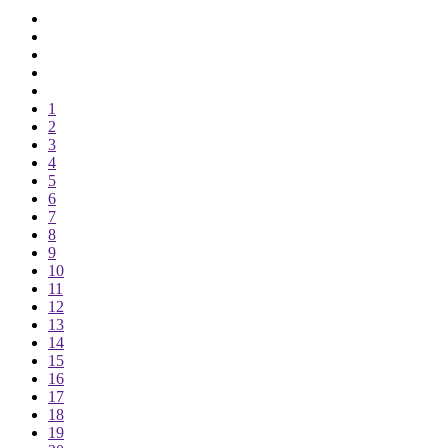
1
2
3
4
5
6
7
8
9
10
11
12
13
14
15
16
17
18
19