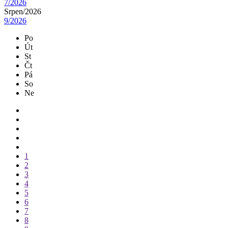
7/2026
Srpen/
2026
9/2026
Po
Út
St
Čt
Pá
So
Ne
1
2
3
4
5
6
7
8