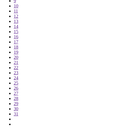
9
10
11
12
13
14
15
16
17
18
19
20
21
22
23
24
25
26
27
28
29
30
31